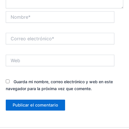
Nombre*
Correo
electrónico*
Web
Guarda mi nombre, correo electrónico y web en este
navegador para la próxima vez que comente.