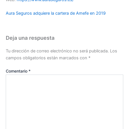
Aura Seguros adquiere la cartera de Amefe en 2019
Deja una respuesta
Tu dirección de correo electrónico no será publicada.
Los
campos obligatorios están marcados con
*
Comentario
*