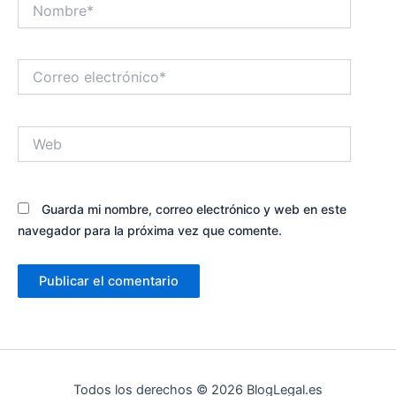
Nombre*
Correo
electrónico*
Web
Guarda mi nombre, correo electrónico y web en este
navegador para la próxima vez que comente.
Todos los derechos © 2026 BlogLegal.es