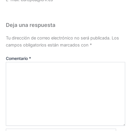
Deja una respuesta
Tu dirección de correo electrónico no será publicada.
Los
campos obligatorios están marcados con
*
Comentario
*